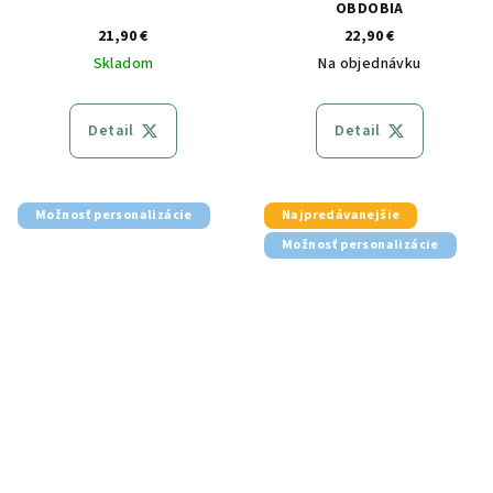
OBDOBIA
21,90 €
22,90 €
Skladom
Na objednávku
Detail
Detail
Možnosť personalizácie
Najpredávanejšie
Možnosť personalizácie