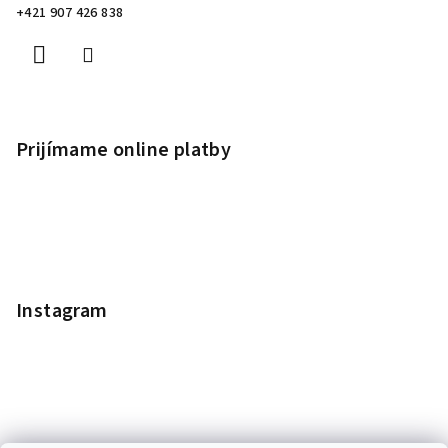
+421 907 426 838
Prijímame online platby
Instagram