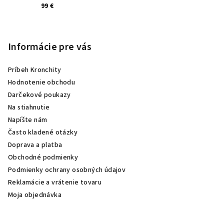
99 €
Informácie pre vás
Príbeh Kronchity
Hodnotenie obchodu
Darčekové poukazy
Na stiahnutie
Napíšte nám
Často kladené otázky
Doprava a platba
Obchodné podmienky
Podmienky ochrany osobných údajov
Reklamácie a vrátenie tovaru
Moja objednávka