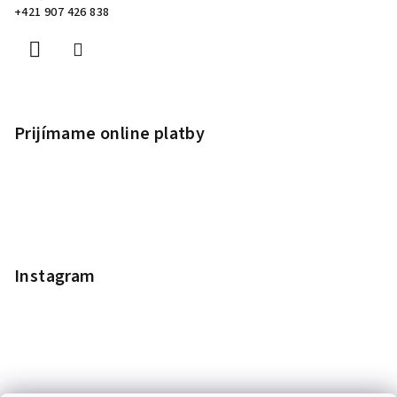
+421 907 426 838
Prijímame online platby
Instagram