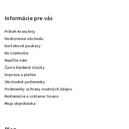
Informácie pre vás
Príbeh Kronchity
Hodnotenie obchodu
Darčekové poukazy
Na stiahnutie
Napíšte nám
Často kladené otázky
Doprava a platba
Obchodné podmienky
Podmienky ochrany osobných údajov
Reklamácie a vrátenie tovaru
Moja objednávka