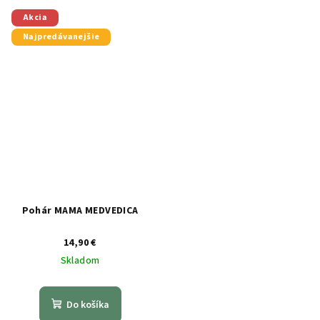
Akcia
Najpredávanejšie
Pohár MAMA MEDVEDICA
14,90 €
Skladom
Do košíka