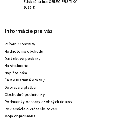
Edukačná hra OBLEČ PRSTÍKY
9,90 €
Informácie pre vás
Príbeh Kronchity
Hodnotenie obchodu
Darčekové poukazy
Na stiahnutie
Napíšte nám
Často kladené otázky
Doprava a platba
Obchodné podmienky
Podmienky ochrany osobných údajov
Reklamácie a vrátenie tovaru
Moja objednávka