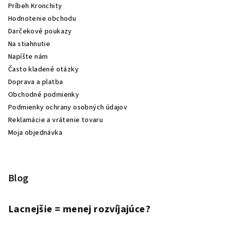
Príbeh Kronchity
Hodnotenie obchodu
Darčekové poukazy
Na stiahnutie
Napíšte nám
Často kladené otázky
Doprava a platba
Obchodné podmienky
Podmienky ochrany osobných údajov
Reklamácie a vrátenie tovaru
Moja objednávka
Blog
Lacnejšie = menej rozvíjajúce?