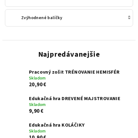
Zvýhodnené balíčky
Najpredávanejšie
Pracovný zošit TRÉNOVANIE HEMISFÉR
Skladom
20,90 €
Edukačná hra DREVENÉ MAJSTROVANIE
Skladom
9,90 €
Edukačná hra KOLÁČIKY
Skladom
10,90 €