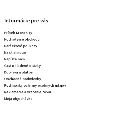
Informácie pre vás
Príbeh Kronchity
Hodnotenie obchodu
Darčekové poukazy
Na stiahnutie
Napíšte nám
Často kladené otázky
Doprava a platba
Obchodné podmienky
Podmienky ochrany osobných údajov
Reklamácie a vrátenie tovaru
Moja objednávka