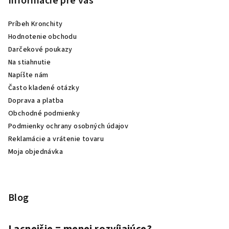
Informácie pre vás
Príbeh Kronchity
Hodnotenie obchodu
Darčekové poukazy
Na stiahnutie
Napíšte nám
Často kladené otázky
Doprava a platba
Obchodné podmienky
Podmienky ochrany osobných údajov
Reklamácie a vrátenie tovaru
Moja objednávka
Blog