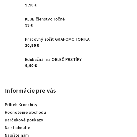
9,90 €
KLUB členstvo ročné
99 €
Pracovný zošit GRAFOMOTORIKA
20,90 €
Edukačná hra OBLEČ PRSTÍKY
9,90 €
Informácie pre vás
Príbeh Kronchity
Hodnotenie obchodu
Darčekové poukazy
Na stiahnutie
Napíšte nám