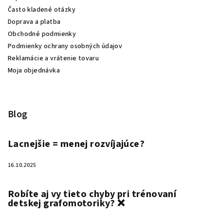
Často kladené otázky
Doprava a platba
Obchodné podmienky
Podmienky ochrany osobných údajov
Reklamácie a vrátenie tovaru
Moja objednávka
Blog
Lacnejšie = menej rozvíjajúce?
16.10.2025
Robíte aj vy tieto chyby pri trénovaní
detskej grafomotoriky? ❌