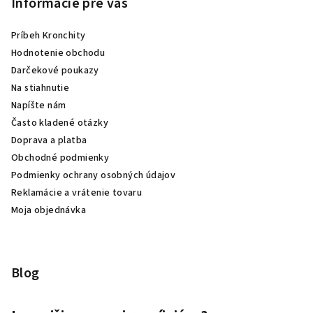
Informácie pre vás
Príbeh Kronchity
Hodnotenie obchodu
Darčekové poukazy
Na stiahnutie
Napíšte nám
Často kladené otázky
Doprava a platba
Obchodné podmienky
Podmienky ochrany osobných údajov
Reklamácie a vrátenie tovaru
Moja objednávka
Blog