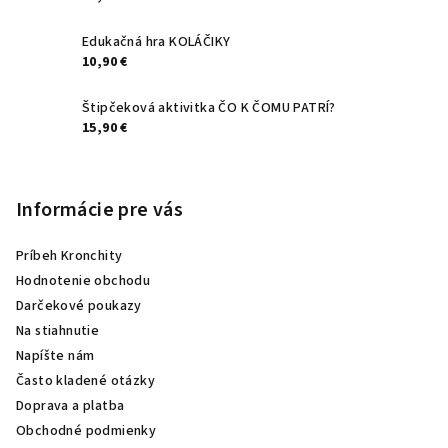
Edukačná hra KOLÁČIKY
10,90 €
Štipčeková aktivitka ČO K ČOMU PATRÍ?
15,90 €
Informácie pre vás
Príbeh Kronchity
Hodnotenie obchodu
Darčekové poukazy
Na stiahnutie
Napíšte nám
Často kladené otázky
Doprava a platba
Obchodné podmienky