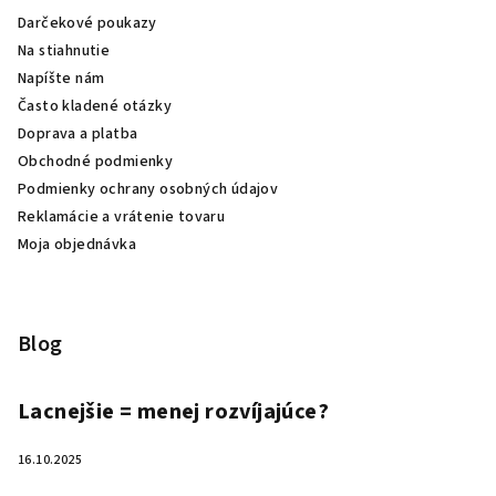
Darčekové poukazy
Na stiahnutie
Napíšte nám
Často kladené otázky
Doprava a platba
Obchodné podmienky
Podmienky ochrany osobných údajov
Reklamácie a vrátenie tovaru
Moja objednávka
Blog
Lacnejšie = menej rozvíjajúce?
16.10.2025