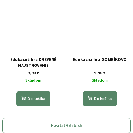
Edukačná hra DREVENÉ
Edukačná hra GOMBÍKOVO
MAJSTROVANIE
9,90 €
9,90 €
Skladom
Skladom
Do košíka
Do košíka
Načítať 6 ďalších