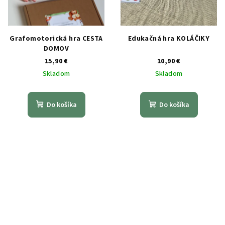
Grafomotorická hra CESTA
Edukačná hra KOLÁČIKY
DOMOV
15,90 €
10,90 €
Skladom
Skladom
Do košíka
Do košíka