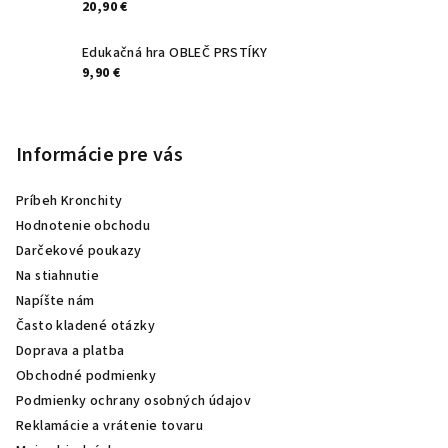
20,90 €
Edukačná hra OBLEČ PRSTÍKY
9,90 €
Informácie pre vás
Príbeh Kronchity
Hodnotenie obchodu
Darčekové poukazy
Na stiahnutie
Napíšte nám
Často kladené otázky
Doprava a platba
Obchodné podmienky
Podmienky ochrany osobných údajov
Reklamácie a vrátenie tovaru