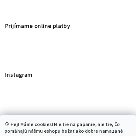
Prijímame online platby
Instagram
🍪 Hej! Máme cookies! Nie tie na papanie, ale tie, čo
pomáhajú nášmu eshopu bežať ako dobre namazané