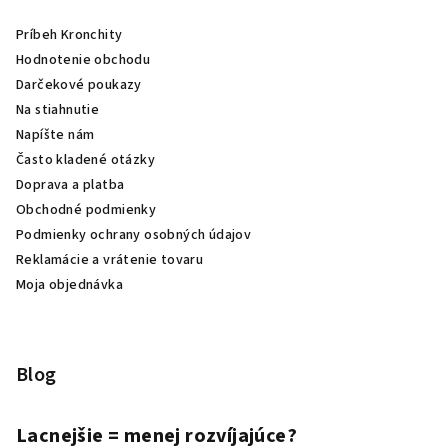
Príbeh Kronchity
Hodnotenie obchodu
Darčekové poukazy
Na stiahnutie
Napíšte nám
Často kladené otázky
Doprava a platba
Obchodné podmienky
Podmienky ochrany osobných údajov
Reklamácie a vrátenie tovaru
Moja objednávka
Blog
Lacnejšie = menej rozvíjajúce?