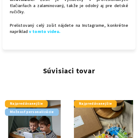
tlačiarňach a zalaminovaný, takže je odolný aj pre detské
ručičky.
Prelistovaný celý zošit nájdete na Instagrame, konkrétne
napríklad
v tomto videu.
Súvisiaci tovar
Najpredávanejšie
Najpredávanejšie
Možnosť personalizácie