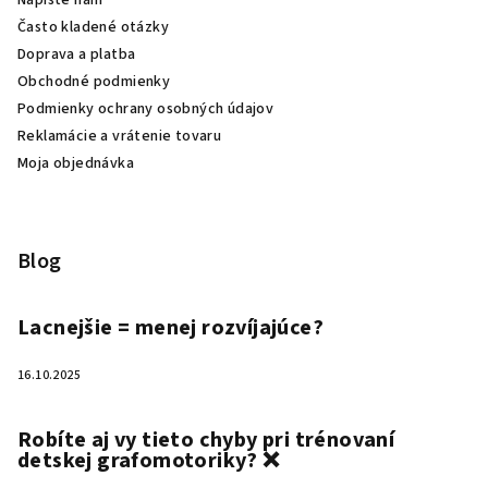
Často kladené otázky
Doprava a platba
Obchodné podmienky
Podmienky ochrany osobných údajov
Reklamácie a vrátenie tovaru
Moja objednávka
Blog
Lacnejšie = menej rozvíjajúce?
16.10.2025
Robíte aj vy tieto chyby pri trénovaní
detskej grafomotoriky? ❌