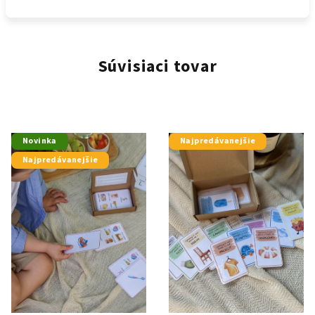
Súvisiaci tovar
Novinka
Najpredávanejšie
Najpredávanejšie