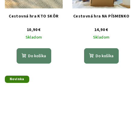
Cestovná hra KTO SKÔR
Cestovná hra NA PÍSMENKO
10,90 €
14,90 €
Skladom
Skladom
Do košíka
Do košíka
Novinka