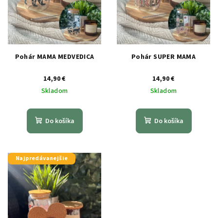
Pohár MAMA MEDVEDICA
Pohár SUPER MAMA
14,90 €
14,90 €
Skladom
Skladom
Do košíka
Do košíka
Najpredávanejšie