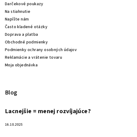
Darčekové poukazy
Na stiahnutie
Napíšte nám
Často kladené otázky
Doprava a platba
Obchodné podmienky
Podmienky ochrany osobných údajov
Reklamácie a vrátenie tovaru
Moja objednávka
Blog
Lacnejšie = menej rozvíjajúce?
16.10.2025