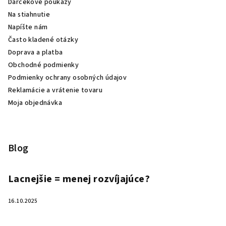
Darčekové poukazy
Na stiahnutie
Napíšte nám
Často kladené otázky
Doprava a platba
Obchodné podmienky
Podmienky ochrany osobných údajov
Reklamácie a vrátenie tovaru
Moja objednávka
Blog
Lacnejšie = menej rozvíjajúce?
16.10.2025