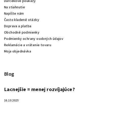
Darčekové poukazy
Na stiahnutie
Napíšte nám
Často kladené otázky
Doprava a platba
Obchodné podmienky
Podmienky ochrany osobných údajov
Reklamácie a vrátenie tovaru
Moja objednávka
Blog
Lacnejšie = menej rozvíjajúce?
16.10.2025