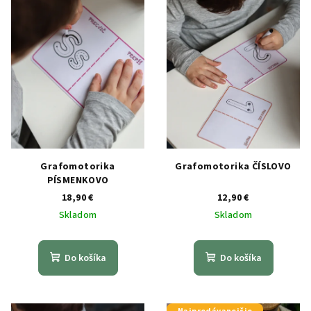
Grafomotorika
Grafomotorika ČÍSLOVO
PÍSMENKOVO
18,90 €
12,90 €
Skladom
Skladom
Do košíka
Do košíka