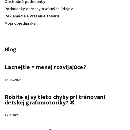
Obchodné podmienky
Podmienky ochrany osobných údajov
Reklamácie a vrátenie tovaru
Moja objednávka
Blog
Lacnejšie = menej rozvíjajúce?
16.10.2025
Robíte aj vy tieto chyby pri trénovaní
detskej grafomotoriky? ❌
17.9.2025