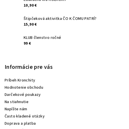
10,90 €
Štipčeková aktivitka ČO K ČOMU PATRÍ?
15,90 €
KLUB členstvo ročné
99 €
Informácie pre vás
Príbeh Kronchity
Hodnotenie obchodu
Darčekové poukazy
Na stiahnutie
Napíšte nám
Často kladené otázky
Doprava a platba