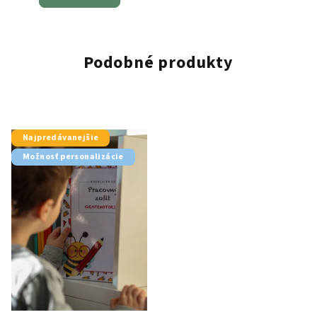
Podobné produkty
Najpredávanejšie
Možnosť personalizácie